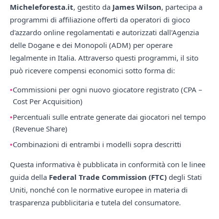
Micheleforesta.it
, gestito da
James Wilson
, partecipa a
programmi di affiliazione offerti da operatori di gioco
d'azzardo online regolamentati e autorizzati dall'Agenzia
delle Dogane e dei Monopoli (ADM) per operare
legalmente in Italia. Attraverso questi programmi, il sito
può ricevere compensi economici sotto forma di:
Commissioni per ogni nuovo giocatore registrato (CPA –
Cost Per Acquisition)
Percentuali sulle entrate generate dai giocatori nel tempo
(Revenue Share)
Combinazioni di entrambi i modelli sopra descritti
Questa informativa è pubblicata in conformità con le linee
guida della
Federal Trade Commission (FTC)
degli Stati
Uniti, nonché con le normative europee in materia di
trasparenza pubblicitaria e tutela del consumatore.