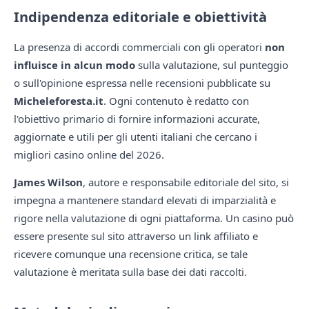
Indipendenza editoriale e obiettività
La presenza di accordi commerciali con gli operatori
non
influisce in alcun modo
sulla valutazione, sul punteggio
o sull'opinione espressa nelle recensioni pubblicate su
Micheleforesta.it
. Ogni contenuto è redatto con
l'obiettivo primario di fornire informazioni accurate,
aggiornate e utili per gli utenti italiani che cercano i
migliori casino online del 2026.
James Wilson
, autore e responsabile editoriale del sito, si
impegna a mantenere standard elevati di imparzialità e
rigore nella valutazione di ogni piattaforma. Un casino può
essere presente sul sito attraverso un link affiliato e
ricevere comunque una recensione critica, se tale
valutazione è meritata sulla base dei dati raccolti.