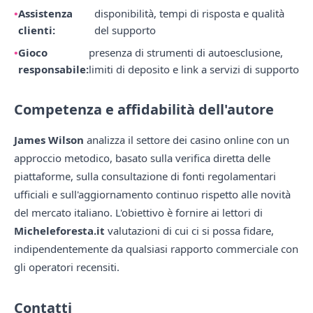
Assistenza
disponibilità, tempi di risposta e qualità
clienti:
del supporto
Gioco
presenza di strumenti di autoesclusione,
responsabile:
limiti di deposito e link a servizi di supporto
Competenza e affidabilità dell'autore
James Wilson
analizza il settore dei casino online con un
approccio metodico, basato sulla verifica diretta delle
piattaforme, sulla consultazione di fonti regolamentari
ufficiali e sull'aggiornamento continuo rispetto alle novità
del mercato italiano. L'obiettivo è fornire ai lettori di
Micheleforesta.it
valutazioni di cui ci si possa fidare,
indipendentemente da qualsiasi rapporto commerciale con
gli operatori recensiti.
Contatti