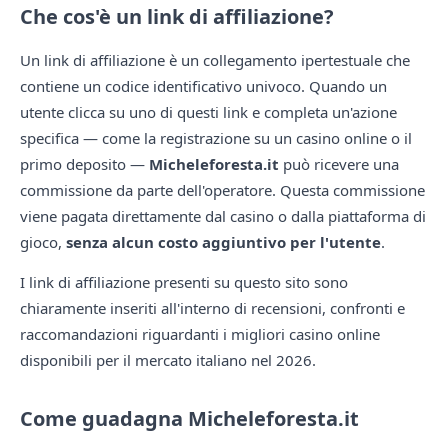
Che cos'è un link di affiliazione?
Un link di affiliazione è un collegamento ipertestuale che
contiene un codice identificativo univoco. Quando un
utente clicca su uno di questi link e completa un'azione
specifica — come la registrazione su un casino online o il
primo deposito —
Micheleforesta.it
può ricevere una
commissione da parte dell'operatore. Questa commissione
viene pagata direttamente dal casino o dalla piattaforma di
gioco,
senza alcun costo aggiuntivo per l'utente
.
I link di affiliazione presenti su questo sito sono
chiaramente inseriti all'interno di recensioni, confronti e
raccomandazioni riguardanti i migliori casino online
disponibili per il mercato italiano nel 2026.
Come guadagna Micheleforesta.it